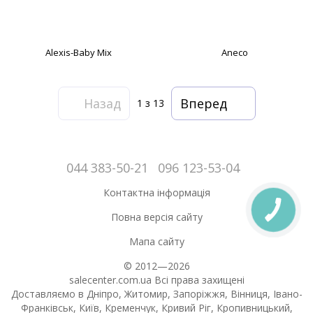
Alexis-Baby Mix
Aneco
Назад
Вперед
1
з 13
044 383-50-21
096 123-53-04
Контактна інформація
Повна версія сайту
Мапа сайту
© 2012—2026
salecenter.com.ua Всі права захищені
Доставляємо в Дніпро, Житомир, Запоріжжя, Вінниця, Івано-
Франківськ, Київ, Кременчук, Кривий Ріг, Кропивницький,