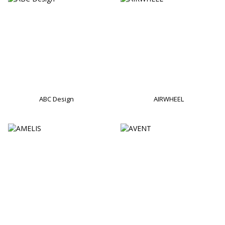
ABC Design
AIRWHEEL