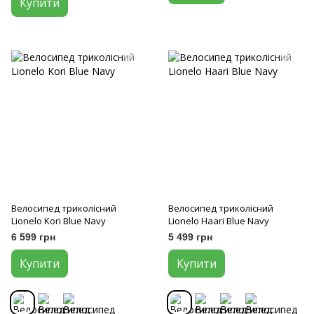
Купити
Велосипед триколісний
Велосипед триколісний
Lionelo Kori Blue Navy
Lionelo Haari Blue Navy
6 599 грн
5 499 грн
Купити
Купити