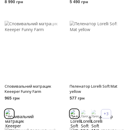
8 990 грн
5 490 грн
Сповивальний матрацик
Пеленатор Lorelli Soft Mat
Keeeper Funny Farm
yellow
965 грн
577 грн
+3