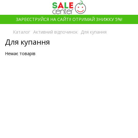
ЗАРЕЄСТРУЙСЯ НА САЙТІ! ОТРИМАЙ ЗНИЖКУ 5%!
Каталог
Активний відпочинок
Для купання
Для купання
Немає товарів