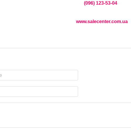
(096) 123-53-04
www.salecenter.com.ua