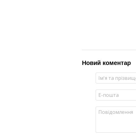
Новий коментар