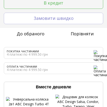
В кредит
Замовити швидко
До обраного
Порівняти
ПОКУПКА ЧАСТИНАМИ
4 платежі по 4 999.50 грн
ОПЛАТА ЧАСТИНАМИ
4 платежі по 4 999.50 грн
Вместе дешевле