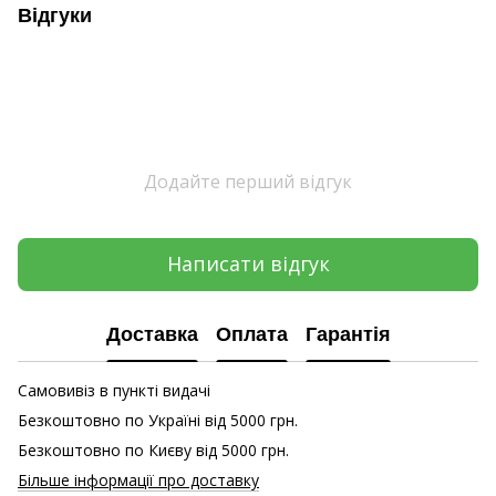
Відгуки
Додайте перший відгук
Написати відгук
Доставка
Оплата
Гарантія
Самовивіз в пункті видачі
Безкоштовно по Україні від 5000 грн.
Безкоштовно по Києву від 5000 грн.
Більше інформації про доставку