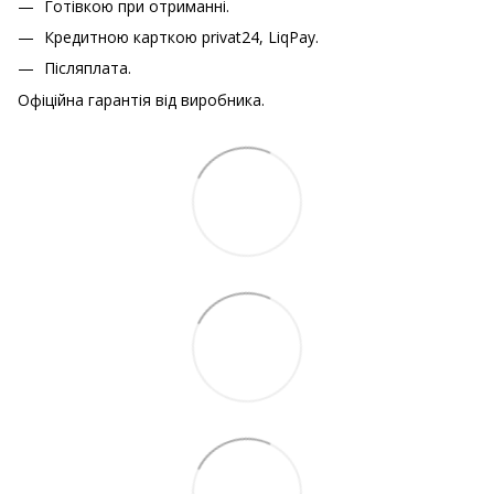
Готівкою при отриманні.
Кредитною карткою
privat24, LiqPay.
Післяплата.
Офіційна гарантія від виробника.