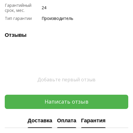
Гарантийный
24
срок, мес.
Тип гарантии
Производитель
Отзывы
Добавьте первый отзыв
Написать отзыв
Доставка
Оплата
Гарантия