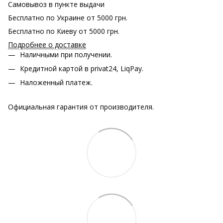
Самовывоз в пункте выдачи
Бесплатно по Украине от 5000 грн.
Бесплатно по Киеву от 5000 грн.
Подробнее о доставке
Наличными при получении.
Кредитной картой в privat24, LiqPay.
Наложенный платеж.
Официальная гарантия от производителя.