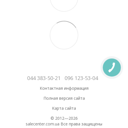
044 383-50-21
096 123-53-04
Контактная информация
Полная версия сайта
Карта сайта
© 2012—2026
salecenter.com.ua Все права защищены