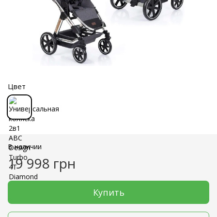
Цвет
В наличии
19 998 грн
Купить