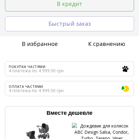
В кредит
Быстрый заказ
В избранное
К сравнению
ПОКУПКА ЧАСТЯМИ
4 платежа по 4 999.50 грн
ОПЛАТА ЧАСТЯМИ
4 платежа по 4 999.50 грн
Вместе дешевле