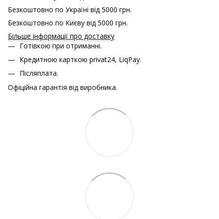
Безкоштовно по Україні від 5000 грн.
Безкоштовно по Києву від 5000 грн.
Більше інформації про доставку
Готівкою при отриманні.
Кредитною карткою
privat24, LiqPay.
Післяплата.
Офіційна гарантія від виробника.