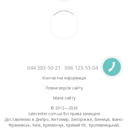
044 383-50-21
096 123-53-04
Контактна інформація
Повна версія сайту
Мапа сайту
© 2012—2026
salecenter.com.ua Всі права захищені
Доставляємо в Дніпро, Житомир, Запоріжжя, Вінниця, Івано-
Франківськ, Київ, Кременчук, Кривий Ріг, Кропивницький,