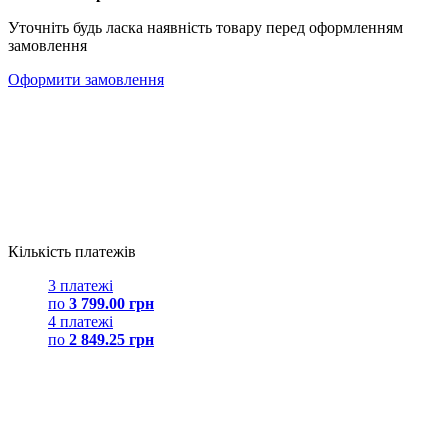
Уточніть будь ласка наявність товару перед оформленням
замовлення
Оформити замовлення
Кількість платежів
3 платежі
по
3 799.00 грн
4 платежі
по
2 849.25 грн