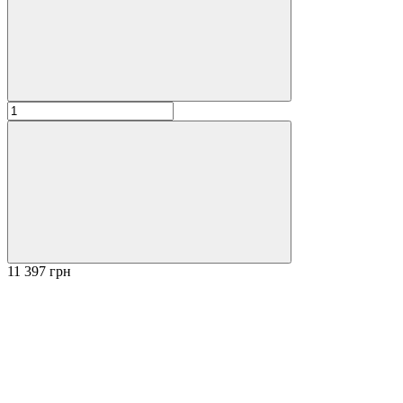
11 397 грн