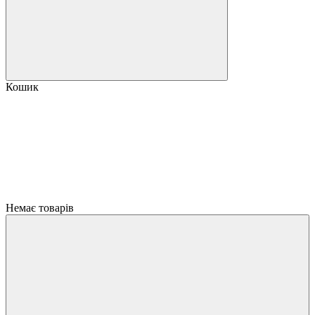
Кошик
Немає товарів