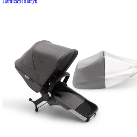
Написати відгук