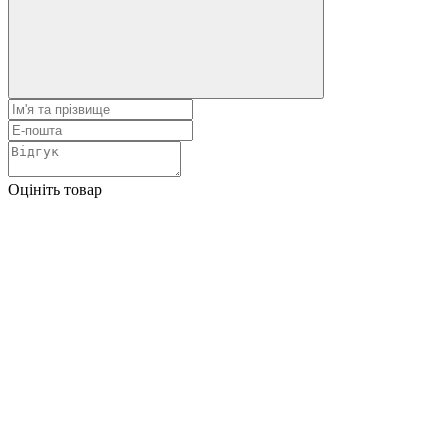
Оцініть товар