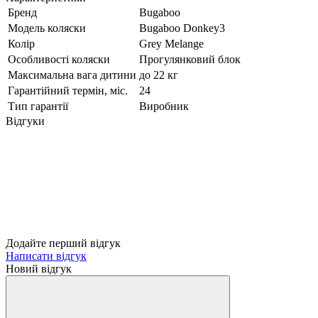
Бренд
Bugaboo
Модель коляски
Bugaboo Donkey3
Колір
Grey Melange
Особливості коляски
Прогулянковий блок
Максимальна вага дитини
до 22 кг
Гарантійний термін, міс.
24
Тип гарантії
Виробник
Відгуки
Додайте перший відгук
Написати відгук
Новий відгук