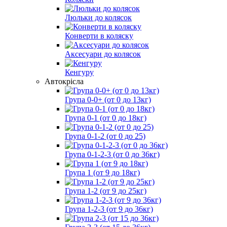
Люльки до колясок
Конверти в коляску
Аксесуари до колясок
Кенгуру
Автокрісла
Група 0-0+ (от 0 до 13кг)
Група 0-1 (от 0 до 18кг)
Група 0-1-2 (от 0 до 25)
Група 0-1-2-3 (от 0 до 36кг)
Група 1 (от 9 до 18кг)
Група 1-2 (от 9 до 25кг)
Група 1-2-3 (от 9 до 36кг)