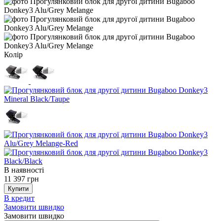
Колір
В наявності
11 397 грн
Купити
В кредит
Замовити швидко
Замовити швидко