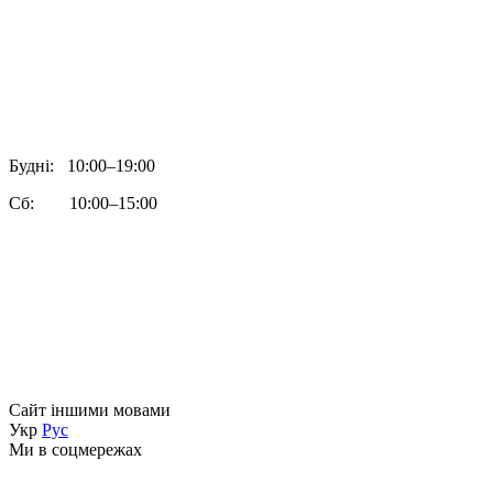
Будні: 10:00–19:00
Сб: 10:00–15:00
Сайт іншими мовами
Укр
Рус
Ми в соцмережах