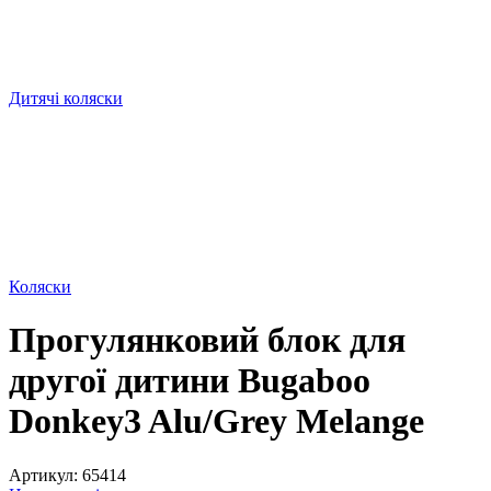
Дитячі коляски
Коляски
Прогулянковий блок для
другої дитини Bugaboo
Donkey3 Alu/Grey Melange
Артикул:
65414