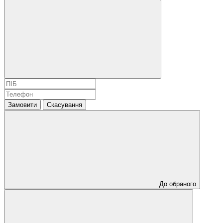
Замовити
Скасування
До обраного