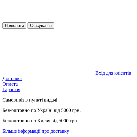
Надіслати
Скасування
Вхід для клієнтів
Доставка
Оплата
Гарантія
Самовивіз в пункті видачі
Безкоштовно по Україні від 5000 грн.
Безкоштовно по Києву від 5000 грн.
Більше інформації про доставку