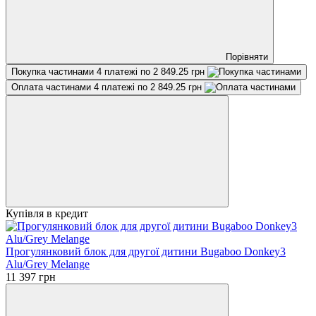
Порівняти
Покупка частинами
4 платежі по 2 849.25 грн
Оплата частинами
4 платежі по 2 849.25 грн
Купівля в кредит
Прогулянковий блок для другої дитини Bugaboo Donkey3
Alu/Grey Melange
11 397 грн