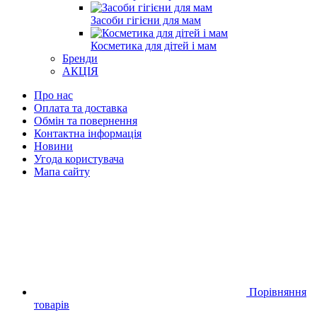
Засоби гігієни для мам
Косметика для дітей і мам
Бренди
АКЦІЯ
Про нас
Оплата та доставка
Обмін та повернення
Контактна інформація
Новини
Угода користувача
Мапа сайту
Порівняння
товарів