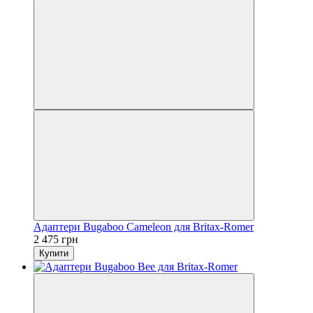
Адаптери Bugaboo Cameleon для Britax-Romer
2 475 грн
Купити