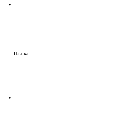
Плитка