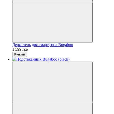
Держатель для смартфона Bugaboo
1 599 грн
Купити