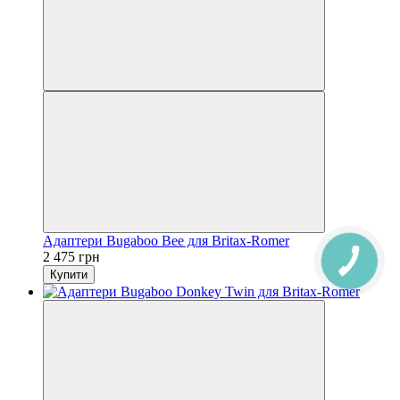
Адаптери Bugaboo Bee для Britax-Romer
2 475 грн
Купити