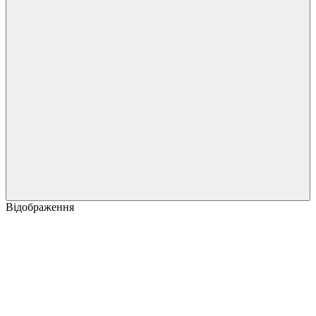
Відображення