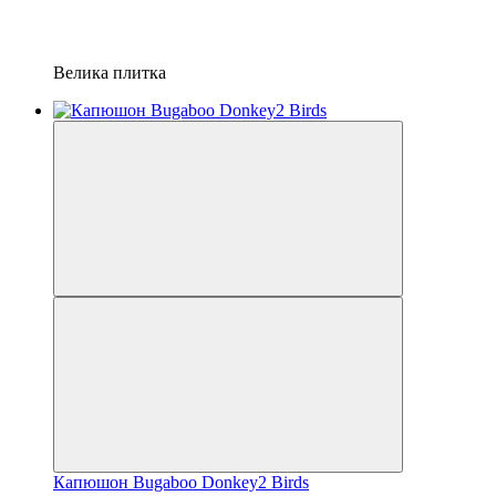
Велика плитка
Капюшон Bugaboo Donkey2 Birds