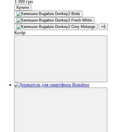
3 399 грн
Купити
+6
Колір