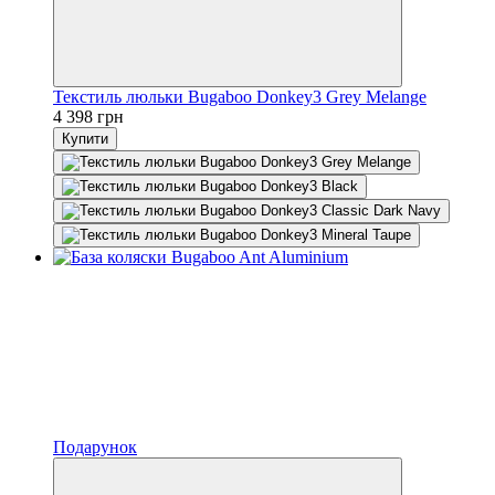
Текстиль люльки Bugaboo Donkey3 Grey Melange
4 398 грн
Купити
Подарунок