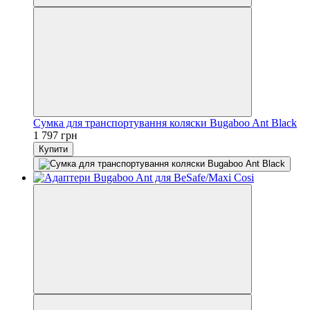
Сумка для транспортування коляски Bugaboo Ant Black
1 797 грн
Купити