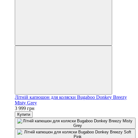
Літній капюшон для коляски Bugaboo Donkey Breezy
Misty Grey
3 999 грн
Купити