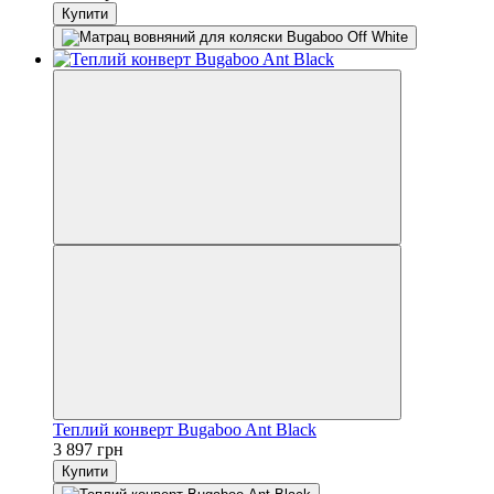
Купити
Теплий конверт Bugaboo Ant Black
3 897 грн
Купити