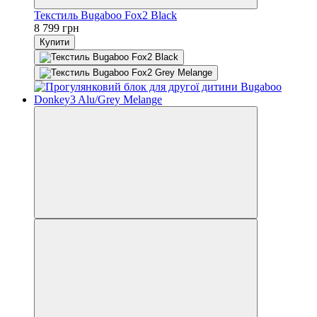
Текстиль Bugaboo Fox2 Black
8 799 грн
Купити