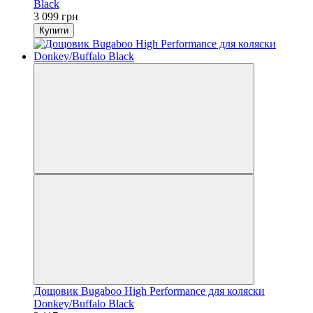
Black
3 099 грн
Купити
Дощовик Bugaboo High Performance для коляски
Donkey/Buffalo Black