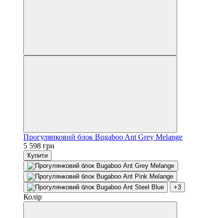
Прогулянковий блок Bugaboo Ant Grey Melange
5 598 грн
Купити
+3
Колір