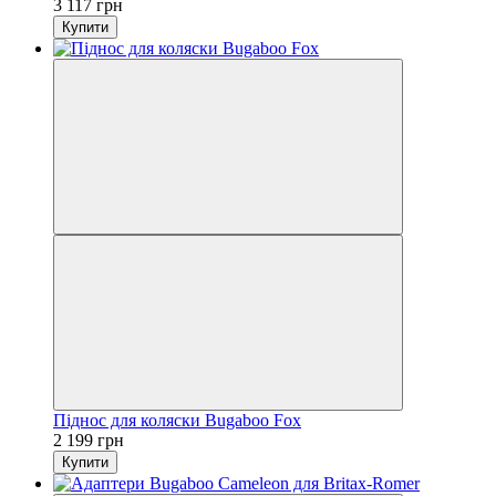
3 117 грн
Купити
Піднос для коляски Bugaboo Fox
2 199 грн
Купити