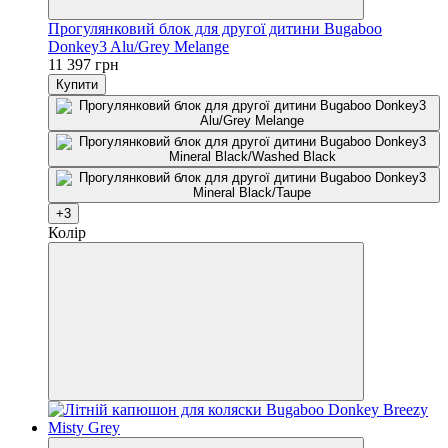
Прогулянковий блок для другої дитини Bugaboo
Donkey3 Alu/Grey Melange
11 397 грн
Купити
+3
Колір