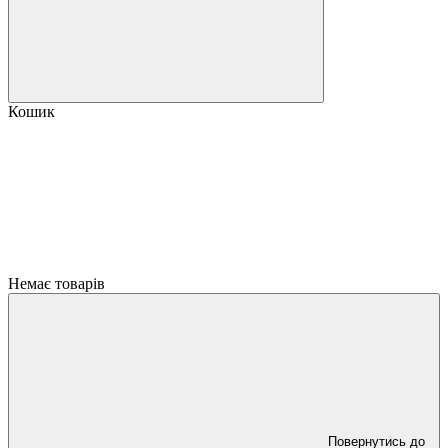
Кошик
Немає товарів
Повернутись до