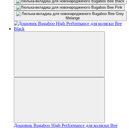
Дощовик Bugaboo High Performance для коляски Bee