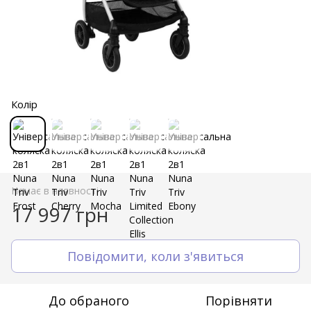
Колір
Немає в наявності
17 997 грн
Повідомити, коли з'явиться
До обраного
Порівняти