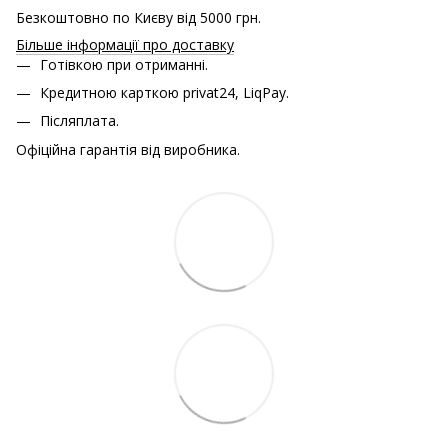
Безкоштовно по Києву від 5000 грн.
Більше інформації про доставку
Готівкою при отриманні.
Кредитною карткою
privat24, LiqPay.
Післяплата.
Офіційна гарантія від виробника.