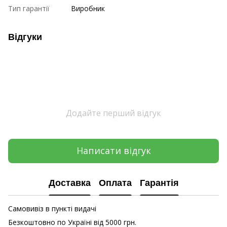
Тип гарантії
Виробник
Відгуки
Додайте перший відгук
Написати відгук
Доставка
Оплата
Гарантія
Самовивіз в пункті видачі
Безкоштовно по Україні від 5000 грн.