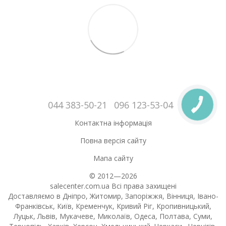
044 383-50-21
096 123-53-04
Контактна інформація
Повна версія сайту
Мапа сайту
© 2012—2026
salecenter.com.ua Всі права захищені
Доставляємо в Дніпро, Житомир, Запоріжжя, Вінниця, Івано-
Франківськ, Київ, Кременчук, Кривий Ріг, Кропивницький,
Луцьк, Львів, Мукачеве, Миколаїв, Одеса, Полтава, Суми,