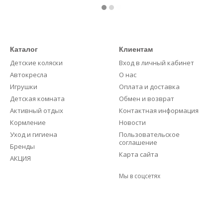
Каталог
Клиентам
Детские коляски
Вход в личный кабинет
Автокресла
О нас
Игрушки
Оплата и доставка
Детская комната
Обмен и возврат
Активный отдых
Контактная информация
Кормление
Новости
Уход и гигиена
Пользовательское
соглашение
Бренды
Карта сайта
АКЦИЯ
Мы в соцсетях