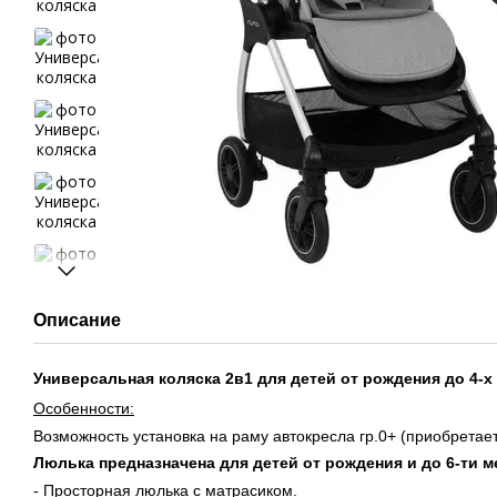
Описание
Универсальная коляска 2в1 для детей от рождения до 4-х л
Особенности:
Возможность установка на раму автокресла гр.0+ (приобретает
Люлька предназначена для детей от рождения и до 6-ти ме
- Просторная люлька с матрасиком.