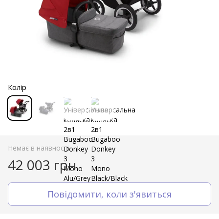
Колір
Немає в наявності
42 003 грн
Повідомити, коли з'явиться