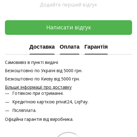
Додайте перший відгук
Написати відгук
Доставка
Оплата
Гарантія
Самовивіз в пункті видачі
Безкоштовно по Україні від 5000 грн.
Безкоштовно по Києву від 5000 грн.
Більше інформації про доставку
Готівкою при отриманні.
Кредитною карткою
privat24, LiqPay.
Післяплата.
Офіційна гарантія від виробника.