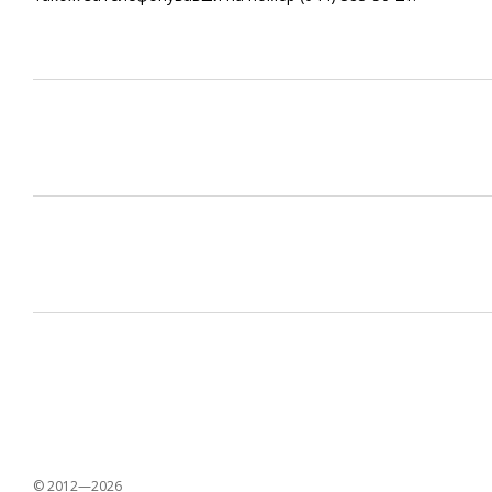
© 2012—2026