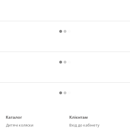
Каталог
Клієнтам
Дитячі коляски
Вхід до кабінету