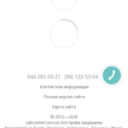
044 383-50-21
096 123-53-04
Контактная информация
Полная версия сайта
Карта сайта
© 2012—2026
salecenter.com.ua Все права защищены