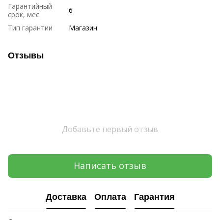
Гарантийный
6
срок, мес.
Тип гарантии
Магазин
Отзывы
Добавьте первый отзыв
Написать отзыв
Доставка
Оплата
Гарантия