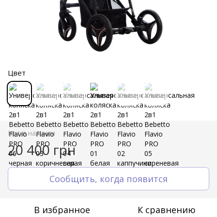
Цвет
Нет в наличии
20 400 грн
Сообщить, когда появится
В избранное
К сравнению