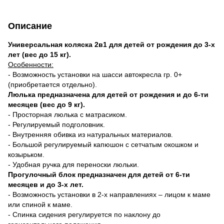
Описание
Универсальная коляска 2в1 для детей от рождения до 3-х
лет (вес до 15 кг).
Особенности:
- Возможность установки на шасси автокресла гр. 0+
(приобретается отдельно).
Люлька предназначена для детей от рождения и до 6-ти
месяцев (вес до 9 кг).
- Просторная люлька с матрасиком.
- Регулируемый подголовник.
- Внутренняя обивка из натуральных материалов.
- Большой регулируемый капюшон с сетчатым окошком и
козырьком.
- Удобная ручка для переноски люльки.
Прогулочный блок предназначен для детей от 6-ти
месяцев и до 3-х лет.
- Возможность установки в 2-х направлениях – лицом к маме
или спиной к маме.
- Спинка сидения регулируется по наклону до