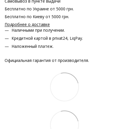
Самовывоз в пункте выдачи
Бесплатно по Украине от 5000 грн.
Бесплатно по Киеву от 5000 грн.
Подробнее о доставке
Наличными при получении.
Кредитной картой в privat24, LiqPay.
Наложенный платеж.
Официальная гарантия от производителя.