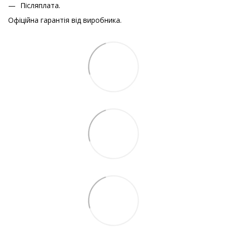
Післяплата.
Офіційна гарантія від виробника.