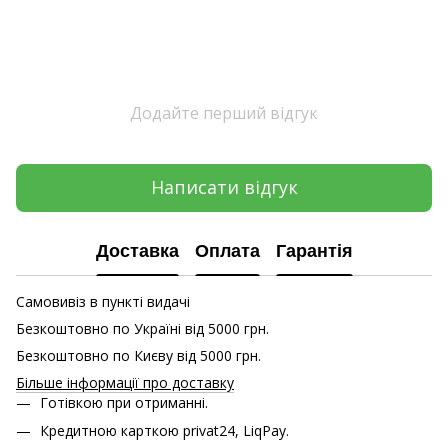
Додайте перший відгук
Написати відгук
Доставка
Оплата
Гарантія
Самовивіз в пункті видачі
Безкоштовно по Україні від 5000 грн.
Безкоштовно по Києву від 5000 грн.
Більше інформації про доставку
Готівкою при отриманні.
Кредитною карткою
privat24, LiqPay.