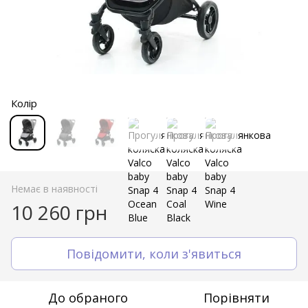
Колір
Немає в наявності
10 260 грн
Повідомити, коли з'явиться
До обраного
Порівняти