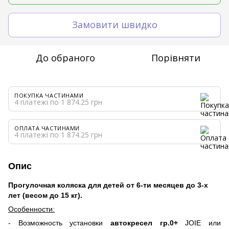
Замовити швидко
До обраного
Порівняти
ПОКУПКА ЧАСТИНАМИ
4 платежі по 1 874.25 грн
ОПЛАТА ЧАСТИНАМИ
4 платежі по 1 874.25 грн
Опис
Прогулочная коляска для детей от 6-ти месяцев до 3-х
лет (весом до 15 кг).
Особенности:
- Возможность установки
автокресел гр.0+
JOIE
или