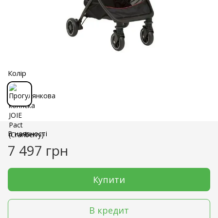
Колір
В наявності
7 497 грн
Купити
В кредит