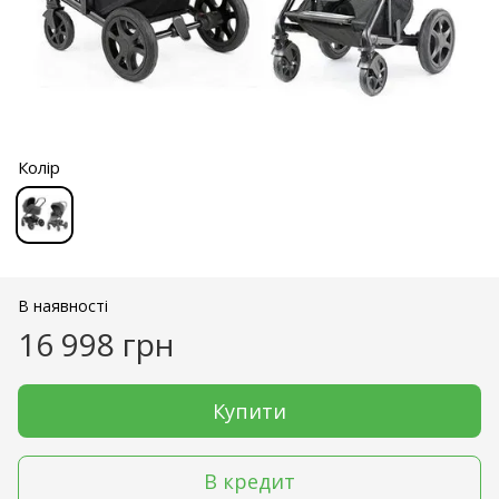
Колір
В наявності
16 998 грн
Купити
В кредит