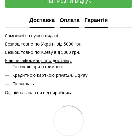
Написати відгук
Доставка
Оплата
Гарантія
Самовивіз в пункті видачі
Безкоштовно по Україні від 5000 грн.
Безкоштовно по Києву від 5000 грн.
Більше інформації про доставку
Готівкою при отриманні.
Кредитною карткою
privat24, LiqPay.
Післяплата.
Офіційна гарантія від виробника.