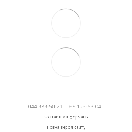
044 383-50-21
096 123-53-04
Контактна інформація
Повна версія сайту