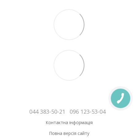
044 383-50-21
096 123-53-04
Контактна інформація
Повна версія сайту