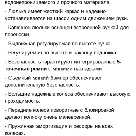
водонепроницаемого и прочного материала.
- Люлька имеет жесткий каркас и надежно
устанавливается на шасси одним движением руки.
- Капюшон люльки оснащен встроенной ручкой для
переноски.
- Выдвижная регулируемая по высоте ручка.
- Регулируемая по высоте и наклону подножка.
- Безопасность гарантируют интегрированные
5-
точечные ремни
с мягкими накладками.
- Съемный мягкий бампер обеспечивает
дополнительную безопасность.
- Большие надежные колеса обеспечивают высокую
проходимость.
- Передние колеса поворотные с блокировкой
делают коляску очень маневренной.
- Пружинная амортизация и рессоры на всех
колесах.