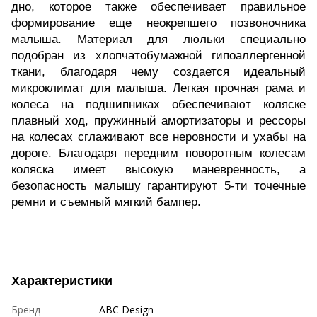
дно, которое также обеспечивает правильное
формирование еще неокрепшего позвоночника
малыша. Материал для люльки специально
подобран из хлопчатобумажной гипоаллергенной
ткани, благодаря чему создается идеальный
микроклимат для малыша. Легкая прочная рама и
колеса на подшипниках обеспечивают коляске
плавный ход, пружинный амортизаторы и рессоры
на колесах сглаживают все неровности и ухабы на
дороге. Благодаря передним поворотным колесам
коляска имеет высокую маневренность, а
безопасность малышу гарантируют 5-ти точечные
ремни и съемный мягкий бампер.
Характеристики
Бренд
ABC Design