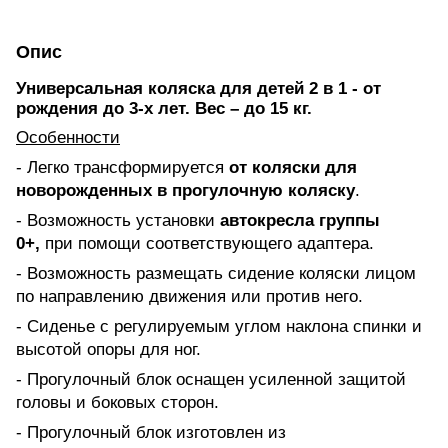
Опис
Универсальная коляска для детей 2 в 1 - от
рождения до 3-х лет. Вес – до 15 кг.
Особенности
- Легко трансформируется
от
коляски для
новорожденных в прогулочную коляску
.
- Возможность установки
автокресла группы
0+,
при помощи соответствующего адаптера.
- Возможность размещать сидение коляски лицом
по направлению движения или против него.
- Сиденье с регулируемым углом наклона спинки и
высотой опоры для ног.
- Прогулочный блок оснащен усиленной защитой
головы и боковых сторон.
- Прогулочный блок изготовлен из