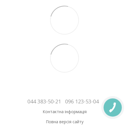
044 383-50-21
096 123-53-04
Контактна інформація
Повна версія сайту