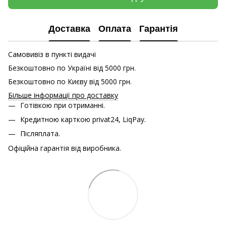
Доставка
Оплата
Гарантія
Самовивіз в пункті видачі
Безкоштовно по Україні від 5000 грн.
Безкоштовно по Києву від 5000 грн.
Більше інформації про доставку
Готівкою при отриманні.
Кредитною карткою
privat24, LiqPay.
Післяплата.
Офіційна гарантія від виробника.