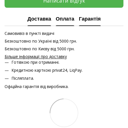
Написати відгук
Доставка
Оплата
Гарантія
Самовивіз в пункті видачі
Безкоштовно по Україні від 5000 грн.
Безкоштовно по Києву від 5000 грн.
Більше інформації про доставку
Готівкою при отриманні.
Кредитною карткою
privat24, LiqPay.
Післяплата.
Офіційна гарантія від виробника.