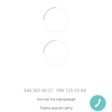
044 383-50-21
096 123-53-04
Контактна інформація
Повна версія сайту