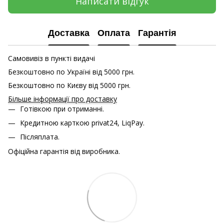
Написати відгук
Доставка
Оплата
Гарантія
Самовивіз в пункті видачі
Безкоштовно по Україні від 5000 грн.
Безкоштовно по Києву від 5000 грн.
Більше інформації про доставку
Готівкою при отриманні.
Кредитною карткою
privat24, LiqPay.
Післяплата.
Офіційна гарантія від виробника.