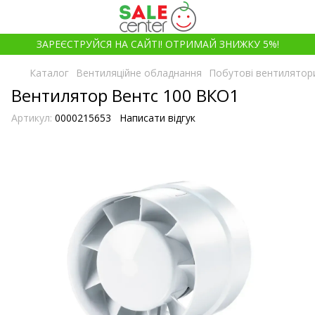
ЗАРЕЄСТРУЙСЯ НА САЙТІ! ОТРИМАЙ ЗНИЖКУ 5%!
Каталог
Вентиляційне обладнання
Побутові вентилятор
Вентилятор Вентс 100 ВКО1
Артикул:
0000215653
Написати відгук