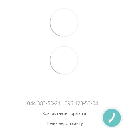
044 383-50-21
096 123-53-04
Контактна інформація
Повна версія сайту