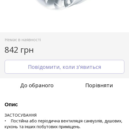
Немає в наявності
842 грн
Повідомити, коли з'явиться
До обраного
Порівняти
Опис
ЗАСТОСУВАННЯ
• Постійна або періодична вентиляція санвузлів, душових,
кухонь та інших побутових приміщень.