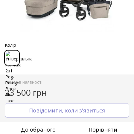
Колір
Немає в наявності
23 500 грн
Повідомити, коли з'явиться
До обраного
Порівняти