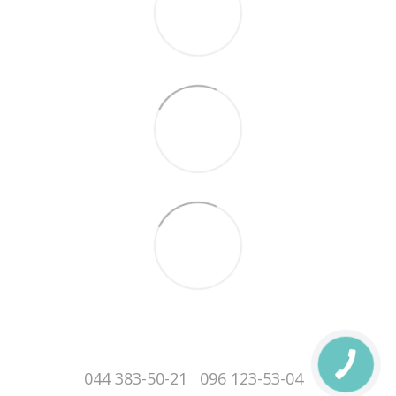
044 383-50-21
096 123-53-04