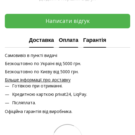
Написати відгук
Доставка
Оплата
Гарантія
Самовивіз в пункті видачі
Безкоштовно по Україні від 5000 грн.
Безкоштовно по Києву від 5000 грн.
Більше інформації про доставку
Готівкою при отриманні.
Кредитною карткою
privat24, LiqPay.
Післяплата.
Офіційна гарантія від виробника.