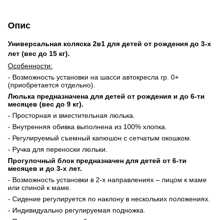
Опис
Универсальная коляска 2в1 для детей от рождения до 3-х
лет (вес до 15 кг).
Особенности:
- Возможность установки на шасси автокресла гр. 0+
(приобретается отдельно).
Люлька предназначена для детей от рождения и до 6-ти
месяцев (вес до 9 кг).
- Просторная и вместительная люлька.
- Внутренняя обивка выполнена из 100% хлопка.
- Регулируемый съемный капюшон с сетчатым окошком.
- Ручка для переноски люльки.
Прогулочный блок предназначен для детей от 6-ти
месяцев и до 3-х лет.
- Возможность установки в 2-х направлениях – лицом к маме
или спиной к маме.
- Сидение регулируется по наклону в нескольких положениях.
- Индивидуально регулируемая подножка.