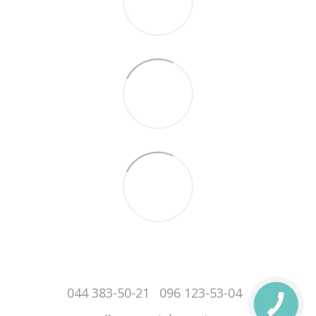
044 383-50-21
096 123-53-04