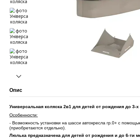
Опис
Универсальная коляска 2в1 для детей от рождения до 3-х л
Особенности:
- Возможность установки на шасси автокресла гр.0+ с помощ
(приобретаются отдельно).
Люлька предназначена для детей от рождения и до 6-ти мес