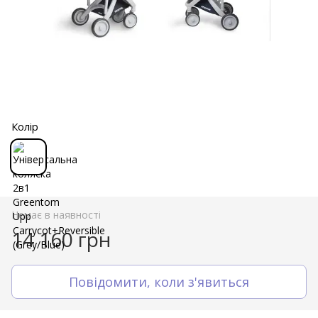
Колір
Немає в наявності
14 160 грн
Повідомити, коли з'явиться