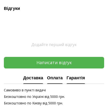
Відгуки
Додайте перший відгук
Написати відгук
Доставка
Оплата
Гарантія
Самовивіз в пункті видачі
Безкоштовно по Україні від 5000 грн.
Безкоштовно по Києву від 5000 грн.