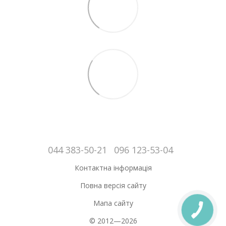
044 383-50-21
096 123-53-04
Контактна інформація
Повна версія сайту
Мапа сайту
© 2012—2026