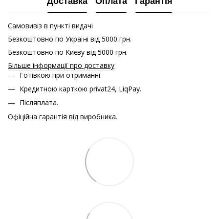
Доставка
Оплата
Гарантія
Самовивіз в пункті видачі
Безкоштовно по Україні від 5000 грн.
Безкоштовно по Києву від 5000 грн.
Більше інформації про доставку
Готівкою при отриманні.
Кредитною карткою
privat24, LiqPay.
Післяплата.
Офіційна гарантія від виробника.