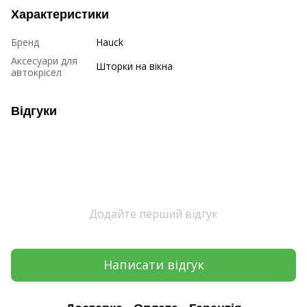
Характеристики
Бренд
Hauck
Аксесуари для
Шторки на вікна
автокрісел
Відгуки
Додайте перший відгук
Написати відгук