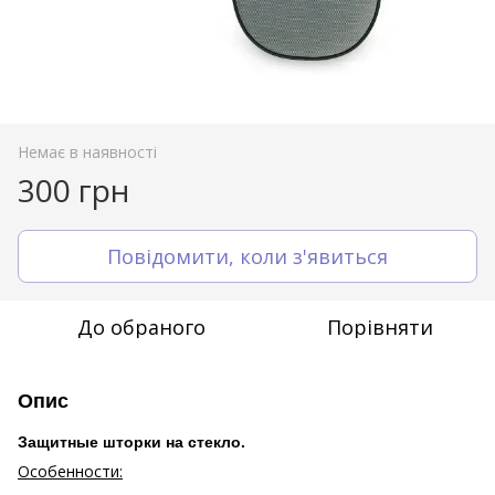
Немає в наявності
300 грн
Повідомити, коли з'явиться
До обраного
Порівняти
Опис
Защитные шторки на стекло.
Особенности: