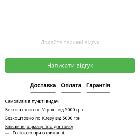
Додайте перший відгук
Написати відгук
Доставка
Оплата
Гарантія
Самовивіз в пункті видачі
Безкоштовно по Україні від 5000 грн.
Безкоштовно по Києву від 5000 грн.
Більше інформації про доставку
Готівкою при отриманні.