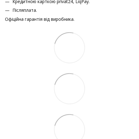
Кредитною карткою
privat24, LiqPay.
Післяплата.
Офіційна гарантія від виробника.