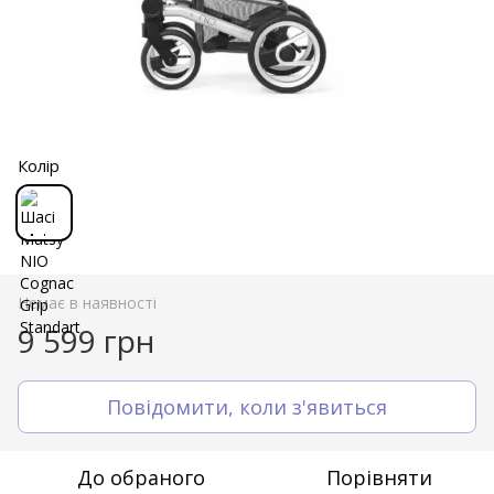
Колір
Немає в наявності
9 599 грн
Повідомити, коли з'явиться
До обраного
Порівняти