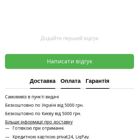
Додайте перший відгук
Написати відгук
Доставка
Оплата
Гарантія
Самовивіз в пункті видачі
Безкоштовно по Україні від 5000 грн.
Безкоштовно по Києву від 5000 грн.
Більше інформації про доставку
Готівкою при отриманні.
Кредитною карткою
privat24, LiqPay.