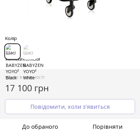
Колір
Немає в наявності
17 100 грн
Повідомити, коли з'явиться
До обраного
Порівняти