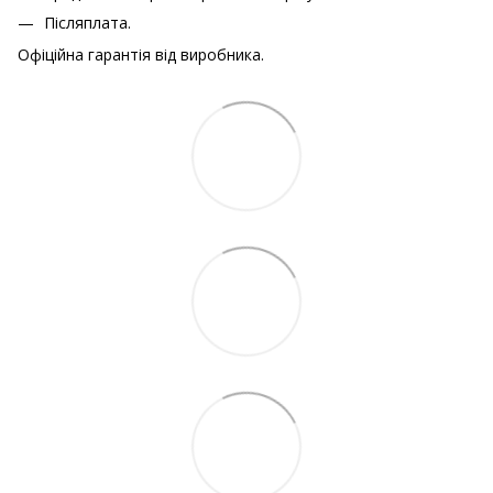
Післяплата.
Офіційна гарантія від виробника.