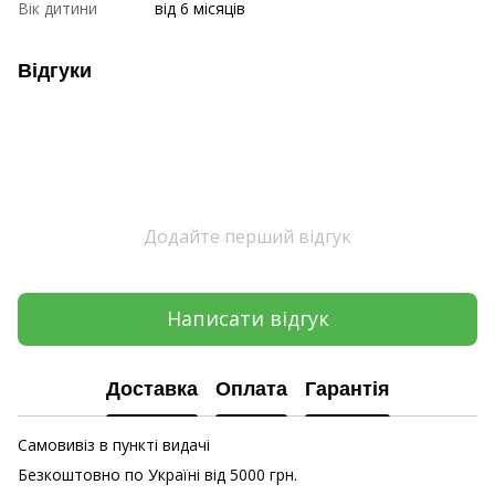
Вік дитини
від 6 місяців
Відгуки
Додайте перший відгук
Написати відгук
Доставка
Оплата
Гарантія
Самовивіз в пункті видачі
Безкоштовно по Україні від 5000 грн.