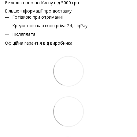
Безкоштовно по Києву від 5000 грн.
Більше інформації про доставку
Готівкою при отриманні.
Кредитною карткою
privat24, LiqPay.
Післяплата.
Офіційна гарантія від виробника.