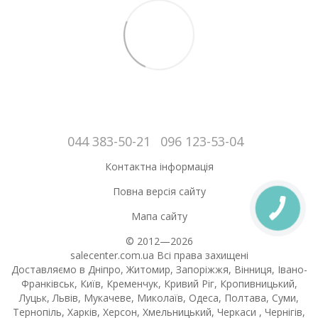
044 383-50-21
096 123-53-04
Контактна інформація
Повна версія сайту
Мапа сайту
© 2012—2026
salecenter.com.ua Всі права захищені
Доставляємо в Дніпро, Житомир, Запоріжжя, Вінниця, Івано-
Франківськ, Київ, Кременчук, Кривий Ріг, Кропивницький,
Луцьк, Львів, Мукачеве, Миколаїв, Одеса, Полтава, Суми,
Тернопіль, Харків, Херсон, Хмельницький, Черкаси , Чернігів,