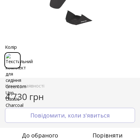
Колір
Немає в наявності
4 730 грн
Повідомити, коли з'явиться
До обраного
Порівняти