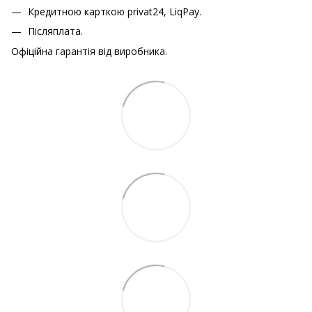
Кредитною карткою
privat24, LiqPay.
Післяплата.
Офіційна гарантія від виробника.