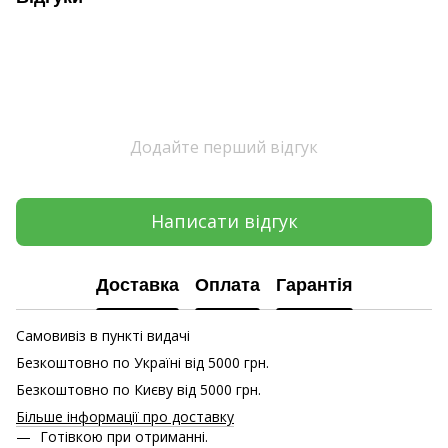
Додайте перший відгук
Написати відгук
Доставка
Оплата
Гарантія
Самовивіз в пункті видачі
Безкоштовно по Україні від 5000 грн.
Безкоштовно по Києву від 5000 грн.
Більше інформації про доставку
Готівкою при отриманні.