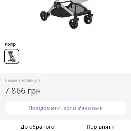
Колір
Немає в наявності
7 866 грн
Повідомити, коли з'явиться
До обраного
Порівняти