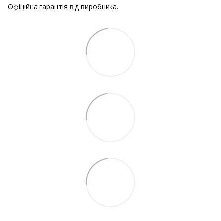
Офіційна гарантія від виробника.