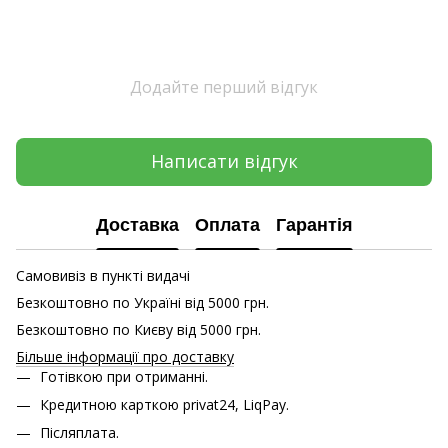
Додайте перший відгук
Написати відгук
Доставка
Оплата
Гарантія
Самовивіз в пункті видачі
Безкоштовно по Україні від 5000 грн.
Безкоштовно по Києву від 5000 грн.
Більше інформації про доставку
Готівкою при отриманні.
Кредитною карткою
privat24, LiqPay.
Післяплата.