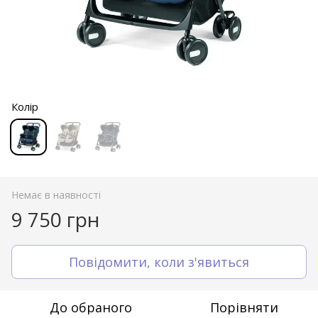
Колір
Немає в наявності
9 750 грн
Повідомити, коли з'явиться
До обраного
Порівняти