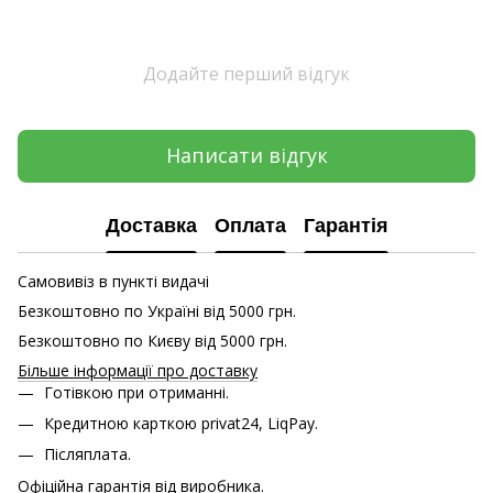
Додайте перший відгук
Написати відгук
Доставка
Оплата
Гарантія
Самовивіз в пункті видачі
Безкоштовно по Україні від 5000 грн.
Безкоштовно по Києву від 5000 грн.
Більше інформації про доставку
Готівкою при отриманні.
Кредитною карткою
privat24, LiqPay.
Післяплата.
Офіційна гарантія від виробника.