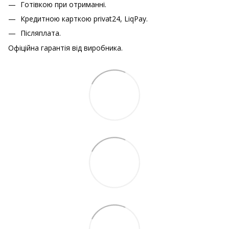
Готівкою при отриманні.
Кредитною карткою
privat24, LiqPay.
Післяплата.
Офіційна гарантія від виробника.