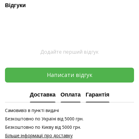
Відгуки
Додайте перший відгук
Написати відгук
Доставка
Оплата
Гарантія
Самовивіз в пункті видачі
Безкоштовно по Україні від 5000 грн.
Безкоштовно по Києву від 5000 грн.
Більше інформації про доставку