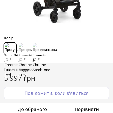
Колір
Немає в наявності
5 997 грн
Повідомити, коли з'явиться
До обраного
Порівняти