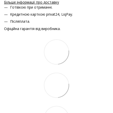
Більше інформації про доставку
Готівкою при отриманні.
Кредитною карткою
privat24, LiqPay.
Післяплата.
Офіційна гарантія від виробника.