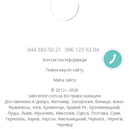
044 383-50-21
096 123-53-04
Контактна інформація
Повна версія сайту
Мапа сайту
© 2012—2026
salecenter.com.ua Всі права захищені
Доставляємо в Дніпро, Житомир, Запоріжжя, Вінниця, Івано-
Франківськ, Київ, Кременчук, Кривий Ріг, Кропивницький,
Луцьк, Львів, Мукачеве, Миколаїв, Одеса, Полтава, Суми,
Тернопіль, Харків, Херсон, Хмельницький, Черкаси , Чернігів,
Чернівці