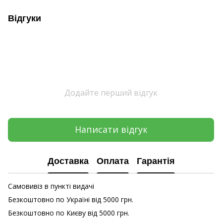
Відгуки
Додайте перший відгук
Написати відгук
Доставка
Оплата
Гарантія
Самовивіз в пункті видачі
Безкоштовно по Україні від 5000 грн.
Безкоштовно по Києву від 5000 грн.