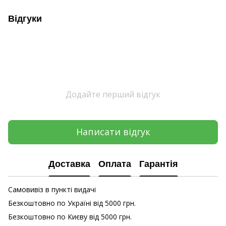
Відгуки
Додайте перший відгук
Написати відгук
Доставка
Оплата
Гарантія
Самовивіз в пункті видачі
Безкоштовно по Україні від 5000 грн.
Безкоштовно по Києву від 5000 грн.