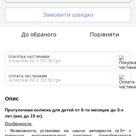
Замовити швидко
До обраного
Порівняти
ПОКУПКА ЧАСТИНАМИ
4 платежі по 3 707.50 грн
ОПЛАТА ЧАСТИНАМИ
4 платежі по 3 707.50 грн
Опис
Прогулочная коляска для детей от 6-ти месяцев до 3-х
лет (вес до 15 кг).
Особенности:
- Возможность установки на шасси автокресла гр.0+ с
помощью дополнительного адаптера (приобретаются