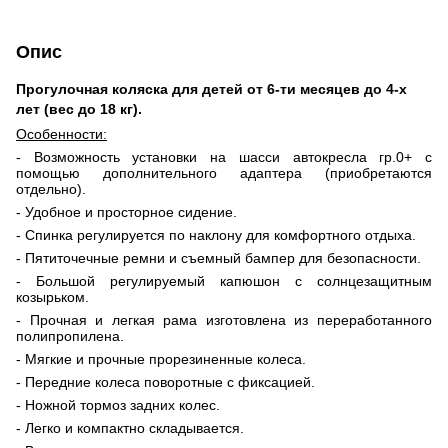
Опис
Прогулочная коляска для детей от 6-ти месяцев до 4-х
лет (вес до 18 кг).
Особенности:
- Возможность установки на шасси автокресла гр.0+ с
помощью дополнительного адаптера (приобретаются
отдельно).
- Удобное и просторное сидение.
- Спинка регулируется по наклону для комфортного отдыха.
- Пятиточечные ремни и съемный бампер для безопасности.
- Большой регулируемый капюшон с солнцезащитным
козырьком.
- Прочная и легкая рама изготовлена из переработанного
полипропилена.
- Мягкие и прочные прорезиненные колеса.
- Передние колеса поворотные с фиксацией.
- Ножной тормоз задних колес.
- Легко и компактно складывается.