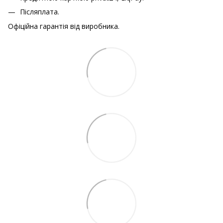
Післяплата.
Офіційна гарантія від виробника.