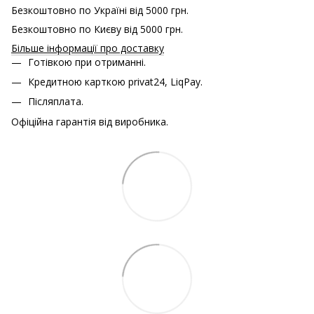
Безкоштовно по Україні від 5000 грн.
Безкоштовно по Києву від 5000 грн.
Більше інформації про доставку
Готівкою при отриманні.
Кредитною карткою
privat24, LiqPay.
Післяплата.
Офіційна гарантія від виробника.