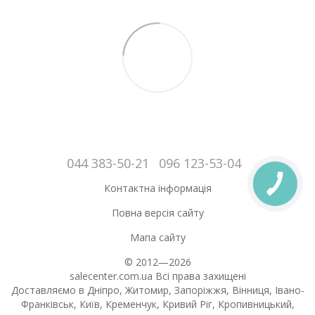
044 383-50-21
096 123-53-04
Контактна інформація
Повна версія сайту
Мапа сайту
© 2012—2026
salecenter.com.ua Всі права захищені
Доставляємо в Дніпро, Житомир, Запоріжжя, Вінниця, Івано-
Франківськ, Київ, Кременчук, Кривий Ріг, Кропивницький,