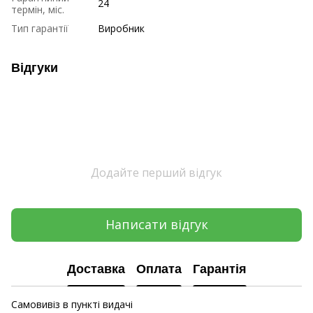
24
термін, міс.
Тип гарантії
Виробник
Відгуки
Додайте перший відгук
Написати відгук
Доставка
Оплата
Гарантія
Самовивіз в пункті видачі