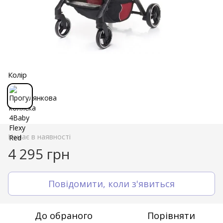
Колір
Немає в наявності
4 295 грн
Повідомити, коли з'явиться
До обраного
Порівняти