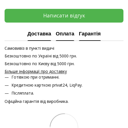
Написати відгук
Доставка
Оплата
Гарантія
Самовивіз в пункті видачі
Безкоштовно по Україні від 5000 грн.
Безкоштовно по Києву від 5000 грн.
Більше інформації про доставку
Готівкою при отриманні.
Кредитною карткою
privat24, LiqPay.
Післяплата.
Офіційна гарантія від виробника.