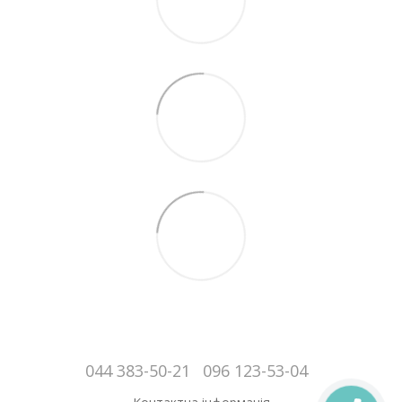
044 383-50-21
096 123-53-04