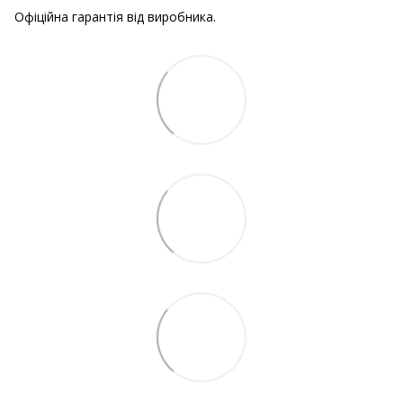
Офіційна гарантія від виробника.