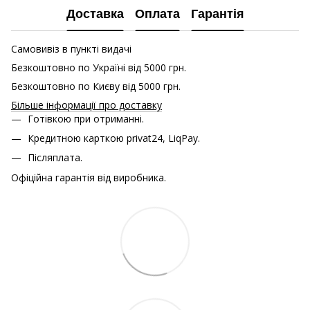
Доставка
Оплата
Гарантія
Самовивіз в пункті видачі
Безкоштовно по Україні від 5000 грн.
Безкоштовно по Києву від 5000 грн.
Більше інформації про доставку
Готівкою при отриманні.
Кредитною карткою
privat24, LiqPay.
Післяплата.
Офіційна гарантія від виробника.