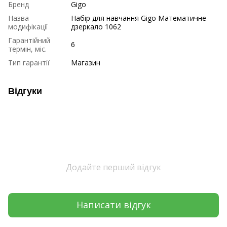
Бренд
Gigo
Назва
Набір для навчання Gigo Математичне
модифікації
дзеркало 1062
Гарантійний
6
термін, міс.
Тип гарантії
Магазин
Відгуки
Додайте перший відгук
Написати відгук