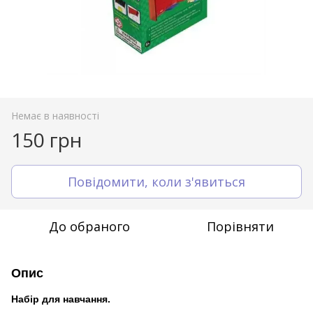
Немає в наявності
150 грн
Повідомити, коли з'явиться
До обраного
Порівняти
Опис
Набір для навчання.