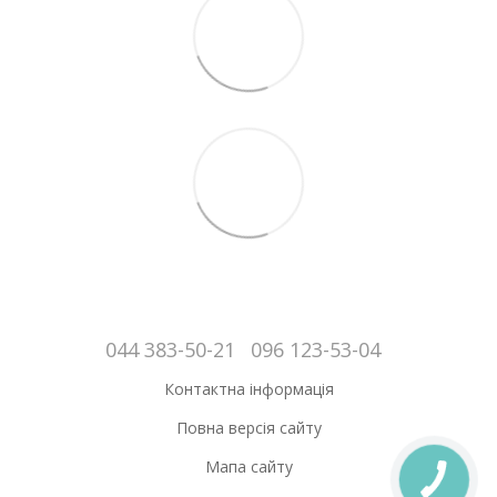
044 383-50-21
096 123-53-04
Контактна інформація
Повна версія сайту
Мапа сайту