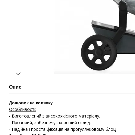
Опис
Дощовик на коляску.
Особливості:
- Виготовлений з високоякісного матеріалу.
- Прозорий, забезпечує хороший огляд.
- Надійна і проста фіксація на прогулянковому блоці.