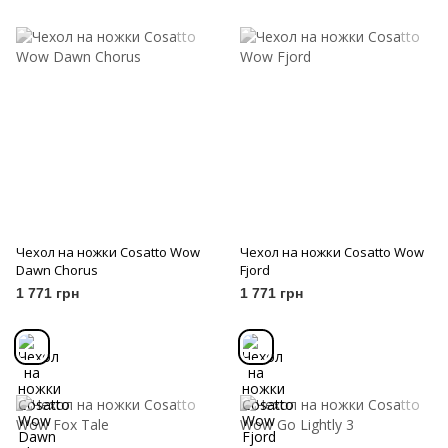
Чехол на ножки Cosatto Wow
Чехол на ножки Cosatto Wow
Dawn Chorus
Fjord
1 771 грн
1 771 грн