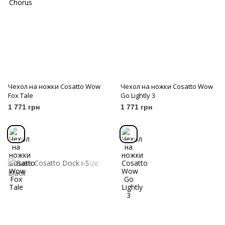
Чехол на ножки Cosatto Wow
Чехол на ножки Cosatto Wow
Fox Tale
Go Lightly 3
1 771 грн
1 771 грн