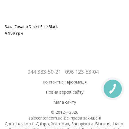
База Cosatto Dock i-Size Black
4 936 грн
044 383-50-21
096 123-53-04
Контактна інформація
Повна версія сайту
Мапа сайту
© 2012—2026
salecenter.com.ua Всі права захищені
Доставляємо в Дніпро, Житомир, Запоріжжя, Вінниця, Івано-