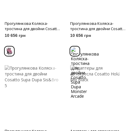
Прогулянкова Коляска-
Прогулянкова Коляска-
тростина для двойни Cosatto
тростина для двойни Cosatto
Supa Dupa Happy Stars
Supa Dupa Monster Arcade
10 656 грн
10 656 грн