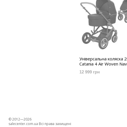
Універсальна коляска 2в
Catania 4 Air Woven Na
12 999 грн
© 2012—2026
salecenter.com.ua Всі права захищені