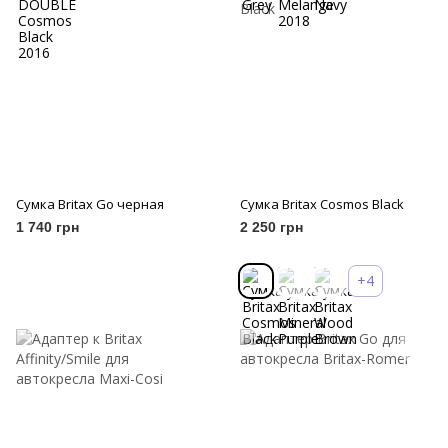
Сумка Britax Go черная
Сумка Britax Cosmos Black
1 740 грн
2 250 грн
+4