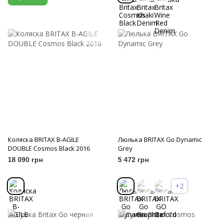
Коляска BRITAX B-AGILE
Люлька BRITAX Go Dynamic
DOUBLE Cosmos Black 2016
Grey
18 090 грн
5 472 грн
+2