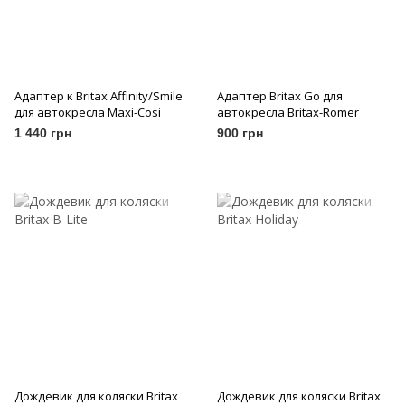
Адаптер к Britax Affinity/Smile
Адаптер Britax Go для
для автокресла Maxi-Cosi
автокресла Britax-Romer
1 440 грн
900 грн
Дождевик для коляски Britax
Дождевик для коляски Britax