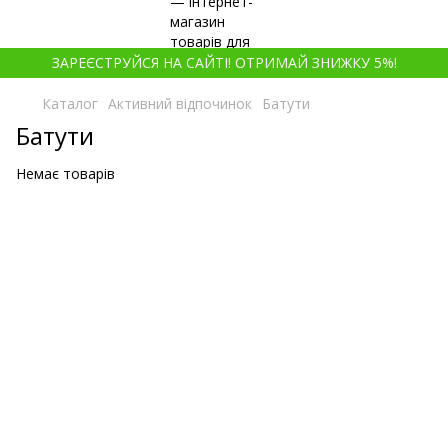
ЗАРЕЄСТРУЙСЯ НА САЙТІ! ОТРИМАЙ ЗНИЖКУ 5%!
Каталог
Активний відпочинок
Батути
Батути
Немає товарів