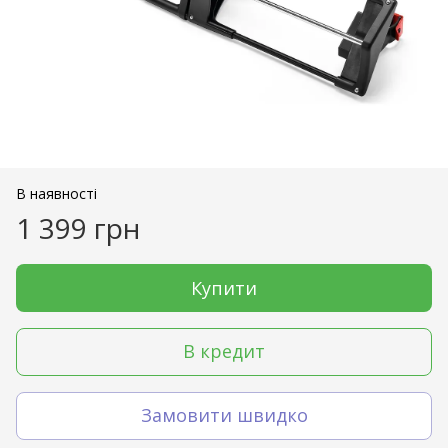
В наявності
1 399 грн
Купити
В кредит
Замовити швидко