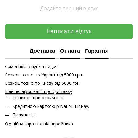
Додайте перший відгук
Написати відгук
Доставка
Оплата
Гарантія
Самовивіз в пункті видачі
Безкоштовно по Україні від 5000 грн.
Безкоштовно по Києву від 5000 грн.
Більше інформації про доставку
Готівкою при отриманні.
Кредитною карткою
privat24, LiqPay.
Післяплата.
Офіційна гарантія від виробника.