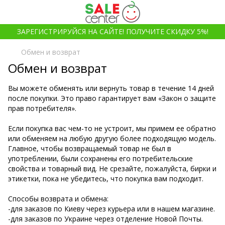
ЗАРЕГИСТРИРУЙСЯ НА САЙТЕ! ПОЛУЧИТЕ СКИДКУ 5%!
Обмен и возврат
Обмен и возврат
Вы можете обменять или вернуть товар в течение 14 дней
после покупки. Это право гарантирует вам «Закон о защите
прав потребителя».
Если покупка вас чем-то не устроит, мы примем ее обратно
или обменяем на любую другую более подходящую модель.
Главное, чтобы возвращаемый товар не был в
употреблении, были сохранены его потребительские
свойства и товарный вид. Не срезайте, пожалуйста, бирки и
этикетки, пока не убедитесь, что покупка вам подходит.
Способы возврата и обмена:
-для заказов по Киеву через курьера или в нашем магазине.
-для заказов по Украине через отделение Новой Почты.