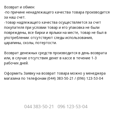
Возврат и обмен:
-по причине ненадлежащего качества товара производится
за наш счет.
-товар надлежащего качества осуществляется за счет
покупателя при условии товар и его упаковка не были
повреждены, все бирки и ярлыки на месте, товар не был в
употреблении: отсутствуют следы использования,
царапины, сколы, потертости.
Возврат денежных средств производится в день возврата
или, в случае отсутствия денег в кассе в течение 1-3
рабочих дней.
Оформить Заявку на возврат товара можно у менеджера
магазина по телефонам (044) 383-50-21 / (096) 123-53-04
044 383-50-21
096 123-53-04