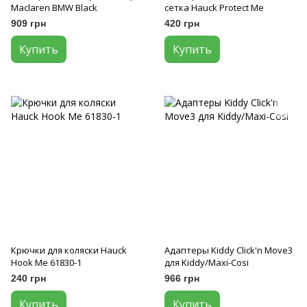
Maclaren BMW Black
сетка Hauck Protect Me
909 грн
420 грн
Купить
Купить
Крючки для коляски Hauck
Адаптеры Kiddy Click'n Move3
Hook Me 61830-1
для Kiddy/Maxi-Cosi
240 грн
966 грн
Купить
Купить