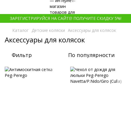
ЗАРЕГИСТРИРУЙСЯ НА САЙТЕ! ПОЛУЧИТЕ СКИДКУ 5%!
Каталог
Детские коляски
Аксессуары для колясок
Аксессуары для колясок
Фильтр
По популярности