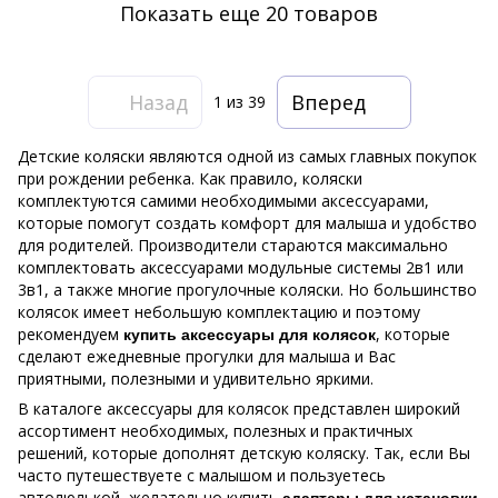
Показать еще 20 товаров
Назад
Вперед
1
из 39
Детские коляски являются одной из самых главных покупок
при рождении ребенка. Как правило, коляски
комплектуются самими необходимыми аксессуарами,
которые помогут создать комфорт для малыша и удобство
для родителей. Производители стараются максимально
комплектовать аксессуарами модульные системы 2в1 или
3в1, а также многие прогулочные коляски. Но большинство
колясок имеет небольшую комплектацию и поэтому
рекомендуем
, которые
купить аксессуары для колясок
сделают ежедневные прогулки для малыша и Вас
приятными, полезными и удивительно яркими.
В каталоге аксессуары для колясок представлен широкий
ассортимент необходимых, полезных и практичных
решений, которые дополнят детскую коляску. Так, если Вы
часто путешествуете с малышом и пользуетесь
автолюлькой, желательно купить