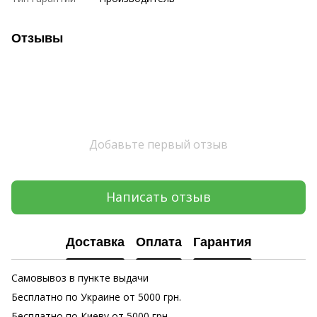
Отзывы
Добавьте первый отзыв
Написать отзыв
Доставка
Оплата
Гарантия
Самовывоз в пункте выдачи
Бесплатно по Украине от 5000 грн.
Бесплатно по Киеву от 5000 грн.