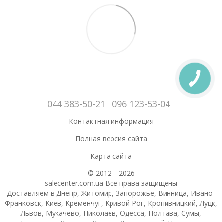
044 383-50-21
096 123-53-04
Контактная информация
Полная версия сайта
Карта сайта
© 2012—2026
salecenter.com.ua Все права защищены
Доставляем в Днепр, Житомир, Запорожье, Винница, Ивано-
Франковск, Киев, Кременчуг, Кривой Рог, Кропивницкий, Луцк,
Львов, Мукачево, Николаев, Одесса, Полтава, Сумы,