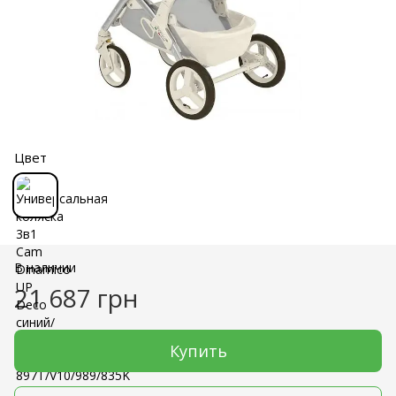
Цвет
В наличии
21 687 грн
Купить