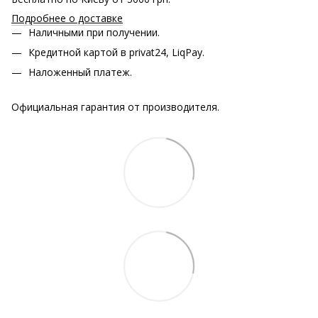
Подробнее о доставке
Наличными при получении.
Кредитной картой в privat24, LiqPay.
Наложенный платеж.
Официальная гарантия от производителя.