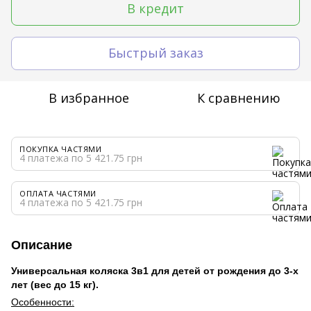
В кредит
Быстрый заказ
В избранное
К сравнению
ПОКУПКА ЧАСТЯМИ
4 платежа по 5 421.75 грн
ОПЛАТА ЧАСТЯМИ
4 платежа по 5 421.75 грн
Описание
Универсальная коляска 3в1 для детей от рождения до 3-х
лет (вес до 15 кг).
Особенности: